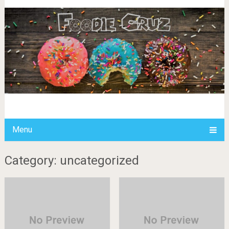
Menu
Category: uncategorized