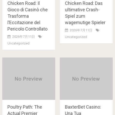
Chicken Road: Il
Chicken Road: Das
Gioco di Casinò che
ultimative Crash-
Trasforma
Spiel zum
l’Eccitazione del
wagemutige Spieler
Pericolo Controllato
2026年7月11日
2026年7月11日
Uncategorized
Uncategorized
Poultry Path: The
BaxterBet Casino:
Actual Premier
Una Tua