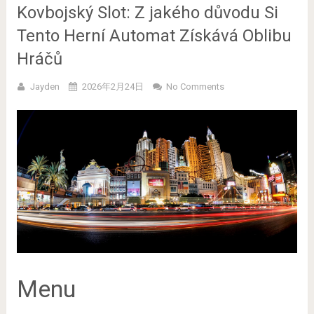
Kovbojský Slot: Z jakého důvodu Si
Tento Herní Automat Získává Oblibu
Hráčů
Jayden
2026年2月24日
No Comments
Menu