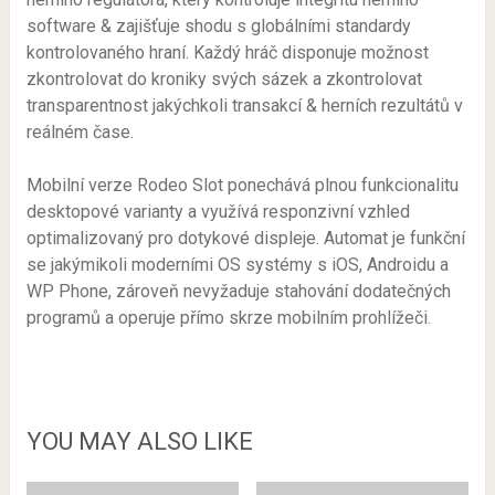
software & zajišťuje shodu s globálními standardy
kontrolovaného hraní. Každý hráč disponuje možnost
zkontrolovat do kroniky svých sázek a zkontrolovat
transparentnost jakýchkoli transakcí & herních rezultátů v
reálném čase.
Mobilní verze Rodeo Slot ponechává plnou funkcionalitu
desktopové varianty a využívá responzivní vzhled
optimalizovaný pro dotykové displeje. Automat je funkční
se jakýmikoli moderními OS systémy s iOS, Androidu a
WP Phone, zároveň nevyžaduje stahování dodatečných
programů a operuje přímo skrze mobilním prohlížeči.
YOU MAY ALSO LIKE