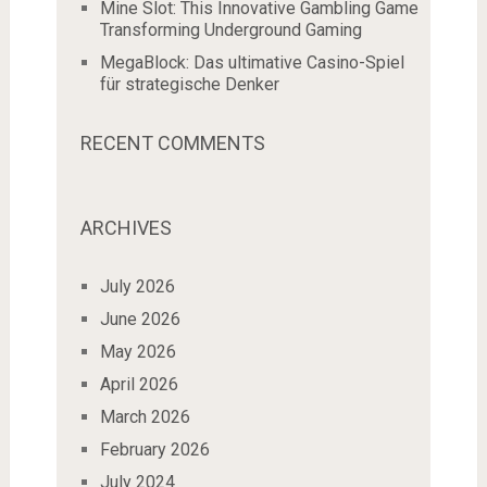
Mine Slot: This Innovative Gambling Game
Transforming Underground Gaming
MegaBlock: Das ultimative Casino-Spiel
für strategische Denker
RECENT COMMENTS
ARCHIVES
July 2026
June 2026
May 2026
April 2026
March 2026
February 2026
July 2024