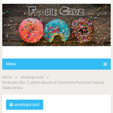
Menu
Home
uncategorized
Kovbojský Slot: Z jakého důvodu Si Tento Herní Automat Získává
Oblibu Hráčů
uncategorized