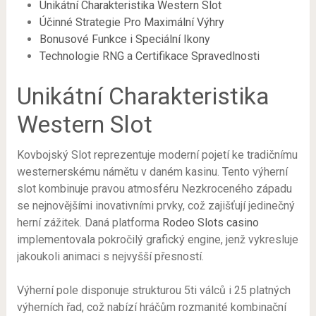
Unikátní Charakteristika Western Slot
Účinné Strategie Pro Maximální Výhry
Bonusové Funkce i Speciální Ikony
Technologie RNG a Certifikace Spravedlnosti
Unikátní Charakteristika
Western Slot
UK
Kovbojský Slot reprezentuje moderní pojetí ke tradičnímu
westernerskému námětu v daném kasinu. Tento výherní
slot kombinuje pravou atmosféru Nezkroceného západu
se nejnovějšími inovativními prvky, což zajišťují jedinečný
herní zážitek. Daná platforma
Rodeo Slots casino
implementovala pokročilý grafický engine, jenž vykresluje
jakoukoli animaci s nejvyšší přesností.
Výherní pole disponuje strukturou 5ti válců i 25 platných
výherních řad, což nabízí hráčům rozmanité kombinační