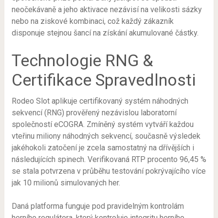
neočekávaně a jeho aktivace nezávisí na velikosti sázky
nebo na ziskové kombinaci, což každý zákazník
disponuje stejnou šancí na získání akumulované částky.
Technologie RNG &
Certifikace Spravedlnosti
Rodeo Slot aplikuje certifikovaný systém náhodných
sekvencí (RNG) prověřený nezávislou laboratorní
společností eCOGRA. Zmíněný systém vytváří každou
vteřinu miliony náhodných sekvencí, současně výsledek
jakéhokoli zatočení je zcela samostatný na dřívějších i
následujících spinech. Verifikovaná RTP procento 96,45 %
se stala potvrzena v průběhu testování pokrývajícího více
jak 10 milionů simulovaných her.
Daná platforma funguje pod pravidelným kontrolám
herního regulátora, který kontroluje integritu herního