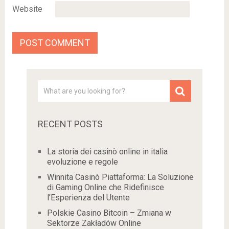
Website
RECENT POSTS
La storia dei casinò online in italia
evoluzione e regole
Winnita Casinò Piattaforma: La Soluzione
di Gaming Online che Ridefinisce
l’Esperienza del Utente
Polskie Casino Bitcoin – Zmiana w
Sektorze Zakładów Online