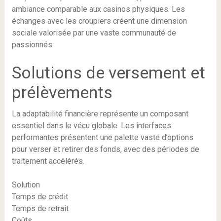
ambiance comparable aux casinos physiques. Les
échanges avec les croupiers créent une dimension
sociale valorisée par une vaste communauté de
passionnés.
Solutions de versement et
prélèvements
La adaptabilité financière représente un composant
essentiel dans le vécu globale. Les interfaces
performantes présentent une palette vaste d’options
pour verser et retirer des fonds, avec des périodes de
traitement accélérés.
Solution
Temps de crédit
Temps de retrait
Coûts