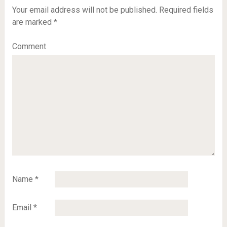
Your email address will not be published.
Required fields
are marked
*
Comment
Name
*
Email
*