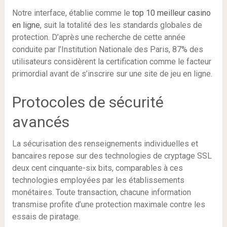
Notre interface, établie comme le
top 10 meilleur casino
en ligne
, suit la totalité des les standards globales de
protection. D’après une recherche de cette année
conduite par l’Institution Nationale des Paris, 87% des
utilisateurs considèrent la certification comme le facteur
primordial avant de s’inscrire sur une site de jeu en ligne.
Protocoles de sécurité
avancés
M
La sécurisation des renseignements individuelles et
bancaires repose sur des technologies de cryptage SSL
deux cent cinquante-six bits, comparables à ces
technologies employées par les établissements
monétaires. Toute transaction, chacune information
transmise profite d’une protection maximale contre les
essais de piratage.