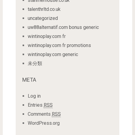
stanmerhouse.co.uk
talenthrltd.co.uk
uncategorized
uw88alternatif.com bonus generic
wintinoplay.com fr
wintinoplay.com fr promotions
wintinoplay.com generic
未分類
META
Log in
Entries
RSS
Comments
RSS
WordPress.org