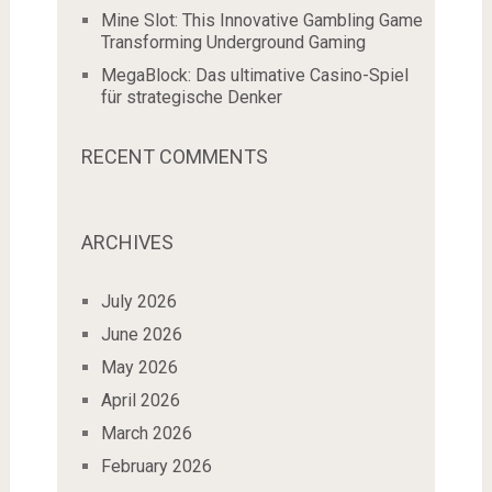
Mine Slot: This Innovative Gambling Game
Transforming Underground Gaming
MegaBlock: Das ultimative Casino-Spiel
für strategische Denker
RECENT COMMENTS
ARCHIVES
July 2026
June 2026
May 2026
April 2026
March 2026
February 2026