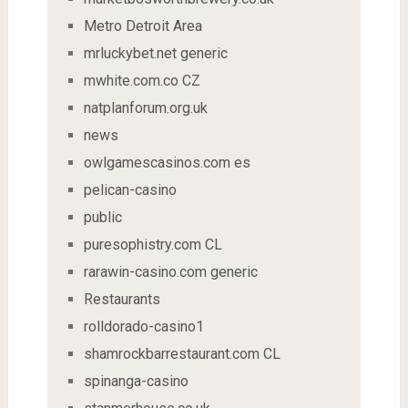
Metro Detroit Area
mrluckybet.net generic
mwhite.com.co CZ
natplanforum.org.uk
news
owlgamescasinos.com es
pelican-casino
public
puresophistry.com CL
rarawin-casino.com generic
Restaurants
rolldorado-casino1
shamrockbarrestaurant.com CL
spinanga-casino