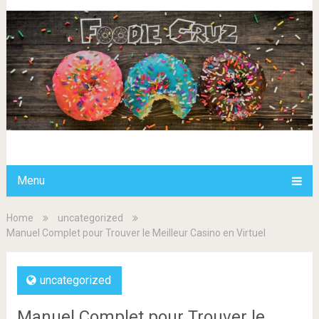
Menu
Home
uncategorized
Manuel Complet pour Trouver le Meilleur Casino en Virtuel
uncategorized
Manuel Complet pour Trouver le