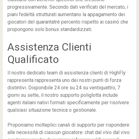
progressivamente. Secondo dati verificati del mercato, i
piani fedeltà strutturati aumentano la appagamento dei
giocatori del quarantatré percento rispetto ai casinò che
propongono solo bonus standardizzati.
Assistenza Clienti
Qualificato
Il nostro dedicato team di assistenza clienti di HighFly
rappresenta rappresenta uno dei nostri punti di forza
distintivi. Disponibile 24 ore su 24 su ventiquattro, 7
giorni su sette, il nostro supporto poliglotta include
agenti italiani nativi formati specificamente per risolvere
qualsiasi situazione tecnica o gestionale.
Proponiamo molteplici canali di supporto per rispondere
alle necessità di ciascun giocatore: chat dal vivo dal vivo