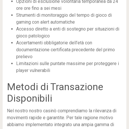
Opzioni di esclusione volontaria temporanea da 24
ore ore fino a sei mesi
Strumenti di monitoraggio del tempo di gioco di
gaming con alert automatiche
Accesso diretto a enti di sostegno per situazioni di
gioco patologico
Accertamenti obbligatorie dell’età con
documentazione certificata precedente del primo
prelievo
Limitazioni sulle puntate massime per proteggere i
player vulnerabili
Metodi di Transazione
Disponibili
Nel nostro nostro casinò comprendiamo la rilevanza di
movimenti rapide e garantite. Per tale ragione motivo
abbiamo implementato integrato una ampia gamma di