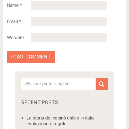
Name
*
Email
*
Website
RECENT POSTS
La storia dei casinò online in italia
evoluzione e regole