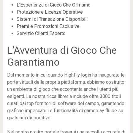
L’Esperienza di Gioco Che Offriamo
Protezione e Licenze Operative
Sistemi di Transazione Disponibili
Premi e Promozioni Esclusive
Servizio Clienti Esperto
L’Avventura di Gioco Che
UK
Garantiamo
Dal momento in cui quando
HighFly login
ha inaugurato le
porte virtuali della propria piattaforma, abbiamo costruito
un ambiente di gioco che accontenta anche i utenti più
esigenti. La nostra ricca libreria include oltre 3000 titoli
curati dai top fornitori di software del campo, garantendo
grafiche impeccabili e funzionalità di gameplay fluide su
qualsiasi dispositivo.
Nel nostro nostro portale troverai una raccolta accurata di