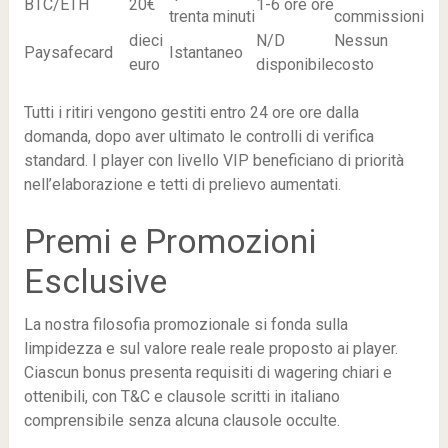
BTC/ETH
20€
1-6 ore ore
trenta minuti
commissioni
dieci
N/D
Nessun
Paysafecard
Istantaneo
euro
disponibile
costo
Tutti i ritiri vengono gestiti entro 24 ore ore dalla
domanda, dopo aver ultimato le controlli di verifica
standard. I player con livello VIP beneficiano di priorità
nell’elaborazione e tetti di prelievo aumentati.
Premi e Promozioni
Esclusive
La nostra filosofia promozionale si fonda sulla
limpidezza e sul valore reale reale proposto ai player.
Ciascun bonus presenta requisiti di wagering chiari e
ottenibili, con T&C e clausole scritti in italiano
comprensibile senza alcuna clausole occulte.