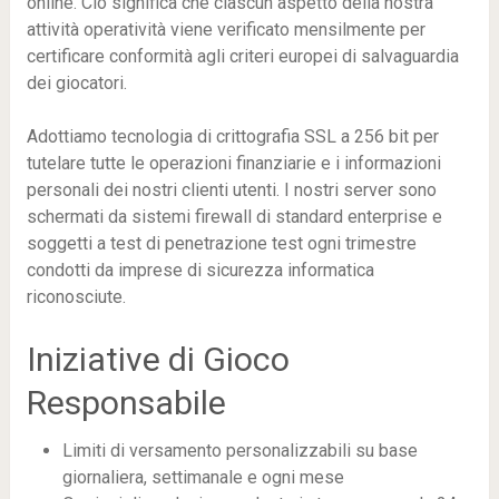
online. Ciò significa che ciascun aspetto della nostra
attività operatività viene verificato mensilmente per
certificare conformità agli criteri europei di salvaguardia
dei giocatori.
Adottiamo tecnologia di crittografia SSL a 256 bit per
tutelare tutte le operazioni finanziarie e i informazioni
personali dei nostri clienti utenti. I nostri server sono
schermati da sistemi firewall di standard enterprise e
soggetti a test di penetrazione test ogni trimestre
condotti da imprese di sicurezza informatica
riconosciute.
Iniziative di Gioco
Responsabile
Limiti di versamento personalizzabili su base
giornaliera, settimanale e ogni mese