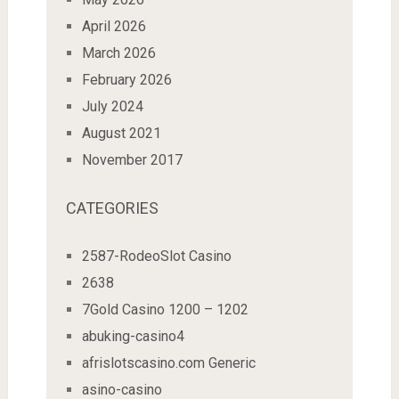
April 2026
March 2026
February 2026
July 2024
August 2021
November 2017
CATEGORIES
2587-RodeoSlot Casino
2638
7Gold Casino 1200 – 1202
abuking-casino4
afrislotscasino.com Generic
asino-casino