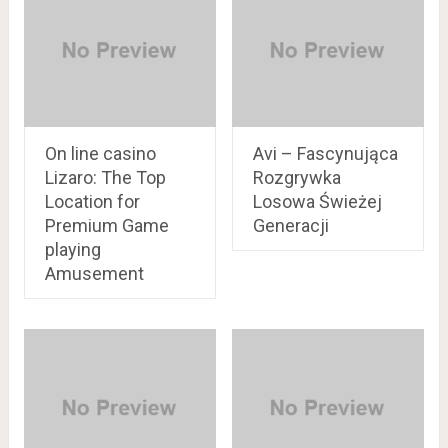
On line casino
Avi – Fascynująca
Lizaro: The Top
Rozgrywka
Location for
Losowa Świeżej
Premium Game
Generacji
playing
Amusement