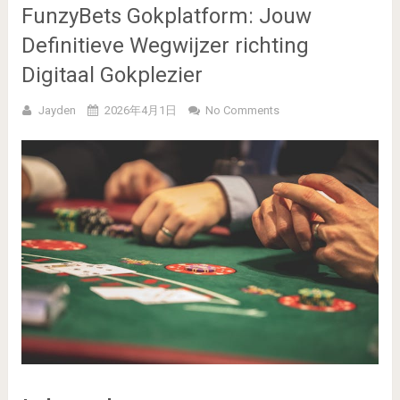
FunzyBets Gokplatform: Jouw
Definitieve Wegwijzer richting
Digitaal Gokplezier
Jayden
2026年4月1日
No Comments