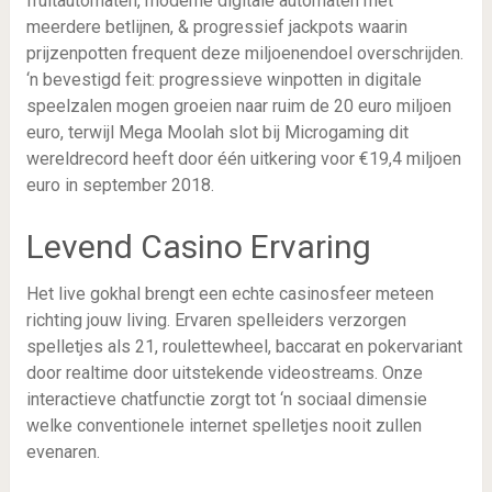
fruitautomaten, moderne digitale automaten met
meerdere betlijnen, & progressief jackpots waarin
prijzenpotten frequent deze miljoenendoel overschrijden.
‘n bevestigd feit: progressieve winpotten in digitale
speelzalen mogen groeien naar ruim de 20 euro miljoen
euro, terwijl Mega Moolah slot bij Microgaming dit
wereldrecord heeft door één uitkering voor €19,4 miljoen
euro in september 2018.
Levend Casino Ervaring
Het live gokhal brengt een echte casinosfeer meteen
richting jouw living. Ervaren spelleiders verzorgen
spelletjes als 21, roulettewheel, baccarat en pokervariant
door realtime door uitstekende videostreams. Onze
interactieve chatfunctie zorgt tot ‘n sociaal dimensie
welke conventionele internet spelletjes nooit zullen
evenaren.