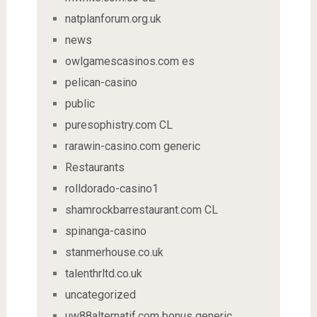
natplanforum.org.uk
news
owlgamescasinos.com es
pelican-casino
public
puresophistry.com CL
rarawin-casino.com generic
Restaurants
rolldorado-casino1
shamrockbarrestaurant.com CL
spinanga-casino
stanmerhouse.co.uk
talenthrltd.co.uk
uncategorized
uw88alternatif.com bonus generic