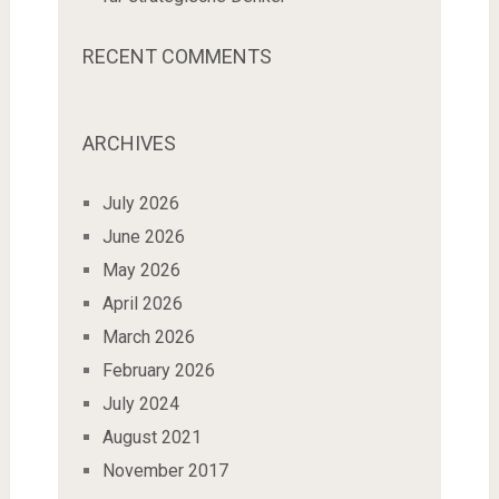
RECENT COMMENTS
ARCHIVES
July 2026
June 2026
May 2026
April 2026
March 2026
February 2026
July 2024
August 2021
November 2017