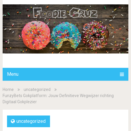
Menu
Home
uncategorized
FunzyBets Gokplatform: Jouw Definitieve Wegwijzer richting
Digitaal Gokplezier
uncategorized