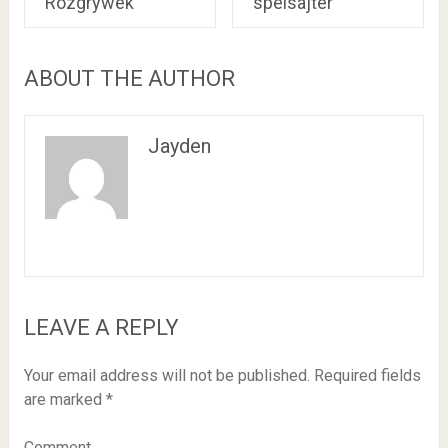
Rozgrywek
spelsajter
ABOUT THE AUTHOR
Jayden
LEAVE A REPLY
Your email address will not be published.
Required fields
are marked
*
Comment