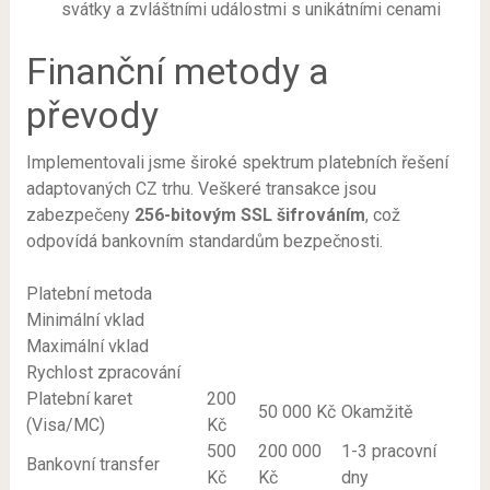
svátky a zvláštními událostmi s unikátními cenami
Finanční metody a
převody
Implementovali jsme široké spektrum platebních řešení
adaptovaných CZ trhu. Veškeré transakce jsou
zabezpečeny
256-bitovým SSL šifrováním
, což
odpovídá bankovním standardům bezpečnosti.
Platební metoda
Minimální vklad
Maximální vklad
Rychlost zpracování
Platební karet
200
50 000 Kč
Okamžitě
(Visa/MC)
Kč
500
200 000
1-3 pracovní
Bankovní transfer
Kč
Kč
dny