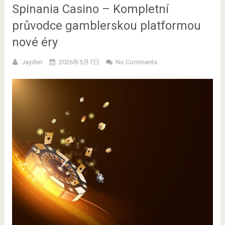
Spinania Casino – Kompletní
průvodce gamblerskou platformou
nové éry
Jayden
2026年5月7日
No Comments