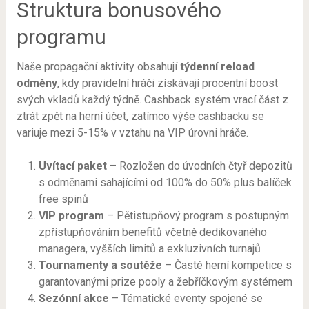
Struktura bonusového
programu
Naše propagační aktivity obsahují
týdenní reload
odměny
, kdy pravidelní hráči získávají procentní boost
svých vkladů každý týdně. Cashback systém vrací část z
ztrát zpět na herní účet, zatímco výše cashbacku se
variuje mezi 5-15% v vztahu na VIP úrovni hráče.
Uvítací paket
– Rozložen do úvodních čtyř depozitů
s odměnami sahajícími od 100% do 50% plus balíček
free spinů
VIP program
– Pětistupňový program s postupným
zpřístupňováním benefitů včetně dedikovaného
managera, vyšších limitů a exkluzivních turnajů
Tournamenty a soutěže
– Časté herní kompetice s
garantovanými prize pooly a žebříčkovým systémem
Sezónní akce
– Tématické eventy spojené se