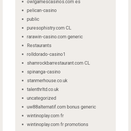
owlgamescasinos.com es
pelican-casino
public
puresophistry.com CL
rarawin-casino.com generic
Restaurants
rolldorado-casino1
shamrockbarrestaurant.com CL
spinanga-casino
stanmerhouse.co.uk
talenthrltd.co.uk
uncategorized
uw88alternatif.com bonus generic
wintinoplay.com fr
wintinoplay.com fr promotions