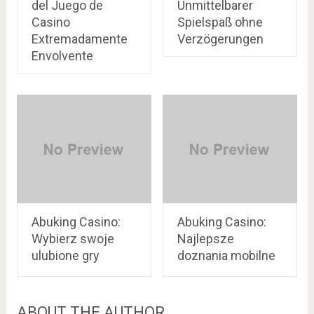
del Juego de
Unmittelbarer
Casino
Spielspaß ohne
Extremadamente
Verzögerungen
Envolvente
Abuking Casino:
Abuking Casino:
Wybierz swoje
Najlepsze
ulubione gry
doznania mobilne
ABOUT THE AUTHOR