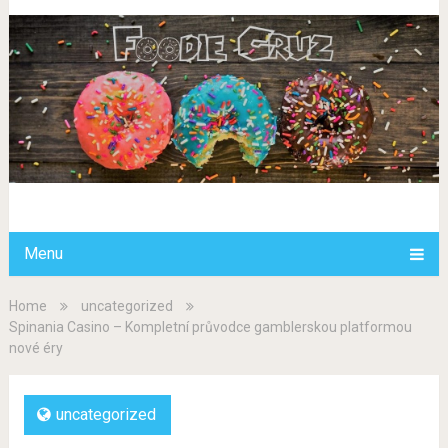
Menu
Home
uncategorized
Spinania Casino – Kompletní průvodce gamblerskou platformou
nové éry
uncategorized