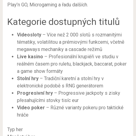
Play’n GO, Microgaming a řadu dalších.
Kategorie dostupných titulů
Videosloty
– Více než 2 000 slotů s rozmanitými
tématiky, volatilitou a prémiovými funkcemi, včetně
megaways mechaniky a cascade režimů
Live kasino
– Profesionální krupiéři ve studiu v
reálném časem pro ruletu, blackjack, baccarat, poker
a game show formáty
Stolní hry
– Tradiční karetní a stolní hry v
elektronické podobě s RNG generátorem
Progresivní hry
– Progressive jackpoty s zisky
přesahujícími stovky tisíc eur
Video poker
– Různé varianty pokeru pro taktické
hráče
Typ her