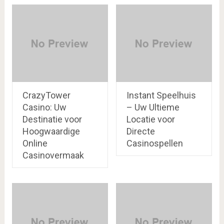
CrazyTower
Instant Speelhuis
Casino: Uw
– Uw Ultieme
Destinatie voor
Locatie voor
Hoogwaardige
Directe
Online
Casinospellen
Casinovermaak