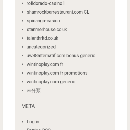
rolldorado-casino1
shamrockbarrestaurant.com CL
spinanga-casino
stanmerhouse.co.uk
talenthrltd.co.uk
uncategorized
uw88alternatif.com bonus generic
wintinoplay.com fr
wintinoplay.com fr promotions
wintinoplay.com generic
未分類
META
Log in