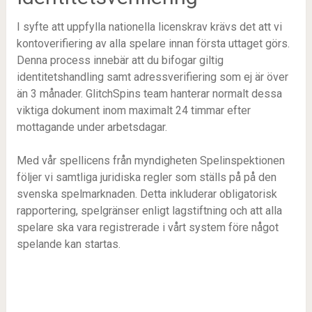
I syfte att uppfylla nationella licenskrav krävs det att vi
kontoverifiering av alla spelare innan första uttaget görs.
Denna process innebär att du bifogar giltig
identitetshandling samt adressverifiering som ej är över
än 3 månader. GlitchSpins team hanterar normalt dessa
viktiga dokument inom maximalt 24 timmar efter
mottagande under arbetsdagar.
Med vår spellicens från myndigheten Spelinspektionen
följer vi samtliga juridiska regler som ställs på på den
svenska spelmarknaden. Detta inkluderar obligatorisk
rapportering, spelgränser enligt lagstiftning och att alla
spelare ska vara registrerade i vårt system före något
spelande kan startas.