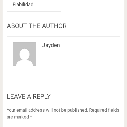
Fiabilidad
ABOUT THE AUTHOR
Jayden
LEAVE A REPLY
Your email address will not be published.
Required fields
are marked
*