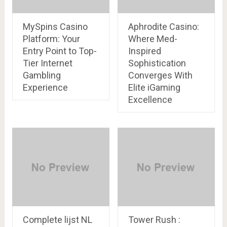
MySpins Casino
Aphrodite Casino:
Platform: Your
Where Med-
Entry Point to Top-
Inspired
Tier Internet
Sophistication
Gambling
Converges With
Experience
Elite iGaming
Excellence
Complete lijst NL
Tower Rush :