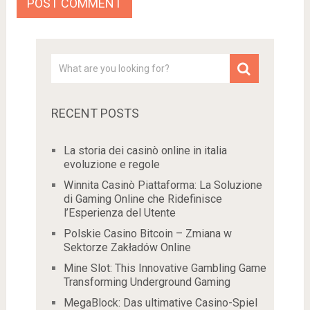
RECENT POSTS
La storia dei casinò online in italia
evoluzione e regole
Winnita Casinò Piattaforma: La Soluzione
di Gaming Online che Ridefinisce
l’Esperienza del Utente
Polskie Casino Bitcoin – Zmiana w
Sektorze Zakładów Online
Mine Slot: This Innovative Gambling Game
Transforming Underground Gaming
MegaBlock: Das ultimative Casino-Spiel