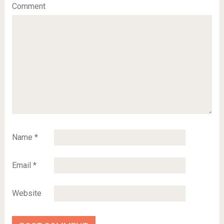
Comment
Name
*
Email
*
Website