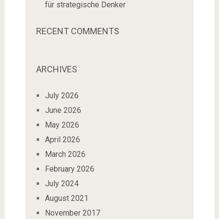
für strategische Denker
RECENT COMMENTS
ARCHIVES
July 2026
June 2026
May 2026
April 2026
March 2026
February 2026
July 2024
August 2021
November 2017