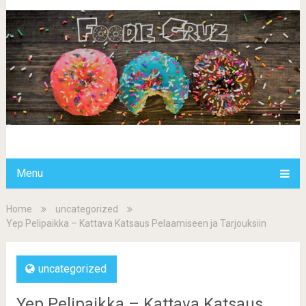
Menu
Home
uncategorized
Yep Pelipaikka – Kattava Katsaus Pelaamiseen ja Tarjouksiin
uncategorized
Yep Pelipaikka – Kattava Katsaus