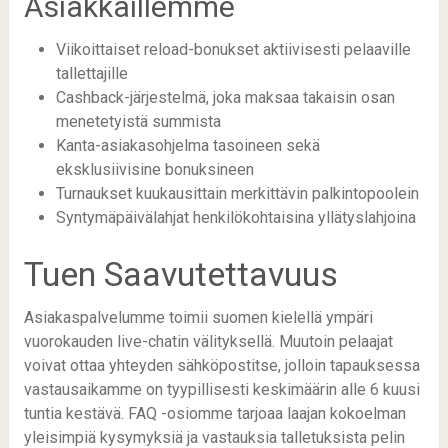
Asiakkaillemme
Viikoittaiset reload-bonukset aktiivisesti pelaaville
tallettajille
Cashback-järjestelmä, joka maksaa takaisin osan
menetetyistä summista
Kanta-asiakasohjelma tasoineen sekä
eksklusiivisine bonuksineen
Turnaukset kuukausittain merkittävin palkintopoolein
Syntymäpäivälahjat henkilökohtaisina yllätyslahjoina
Tuen Saavutettavuus
Asiakaspalvelumme toimii suomen kielellä ympäri
vuorokauden live-chatin välityksellä. Muutoin pelaajat
voivat ottaa yhteyden sähköpostitse, jolloin tapauksessa
vastausaikamme on tyypillisesti keskimäärin alle 6 kuusi
tuntia kestävä. FAQ -osiomme tarjoaa laajan kokoelman
yleisimpiä kysymyksiä ja vastauksia talletuksista pelin