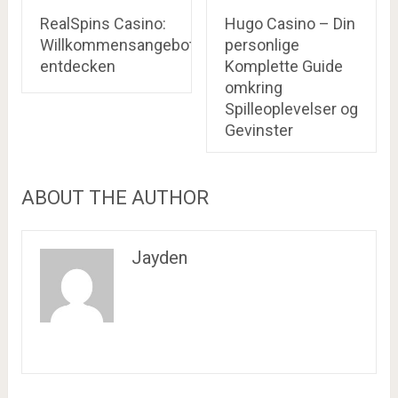
RealSpins Casino:
Hugo Casino – Din
Willkommensangebote
personlige
entdecken
Komplette Guide
omkring
Spilleoplevelser og
Gevinster
ABOUT THE AUTHOR
Jayden