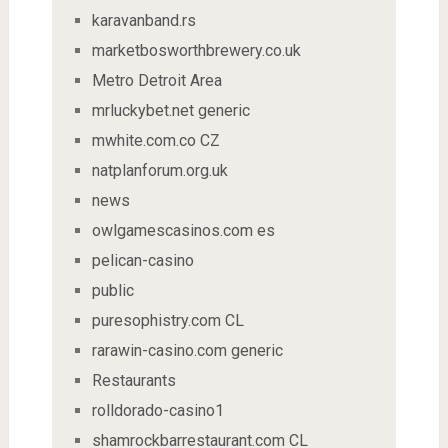
karavanband.rs
marketbosworthbrewery.co.uk
Metro Detroit Area
mrluckybet.net generic
mwhite.com.co CZ
natplanforum.org.uk
news
owlgamescasinos.com es
pelican-casino
public
puresophistry.com CL
rarawin-casino.com generic
Restaurants
rolldorado-casino1
shamrockbarrestaurant.com CL