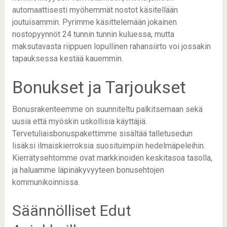
automaattisesti myöhemmät nostot käsitellään
joutuisammin. Pyrimme käsittelemään jokainen
nostopyynnöt 24 tunnin tunnin kuluessa, mutta
maksutavasta riippuen lopullinen rahansiirto voi jossakin
tapauksessa kestää kauemmin.
Bonukset ja Tarjoukset
Bonusrakent­eemme on suunniteltu palkitsemaan sekä
uusia että myöskin uskollisia käyttäjiä.
Tervetuliaisbonuspakettimme sisältää talletusedun
lisäksi ilmaiskierroksia suosituimpiin hedelmäpeleihin.
Kierrätysehto­mme ovat markkinoiden keskitasoa tasolla,
ja haluamme läpinäkyvyyteen bonusehtojen
kommunikoinnissa.
Säännölliset Edut