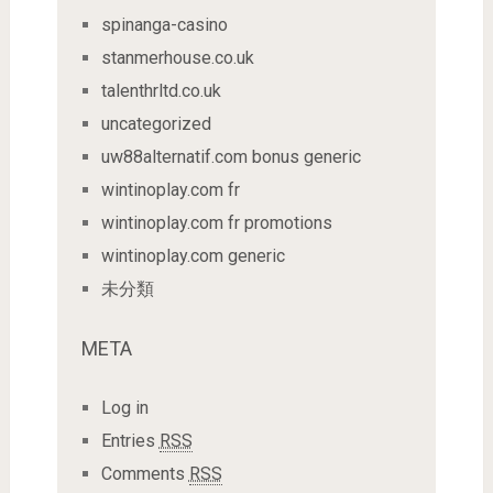
spinanga-casino
stanmerhouse.co.uk
talenthrltd.co.uk
uncategorized
uw88alternatif.com bonus generic
wintinoplay.com fr
wintinoplay.com fr promotions
wintinoplay.com generic
未分類
META
Log in
Entries
RSS
Comments
RSS