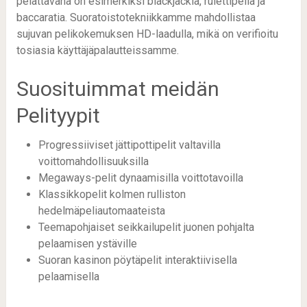
pelattavana on esimerkiksi blackjackia, rulettipeliä ja
baccaratia. Suoratoistotek­niikkamme mahdollistaa
sujuvan pelikokemuksen HD-laadulla, mikä on verifioitu
tosiasia käyttäjäpalautteissamme.
Suosituimmat meidän
Pelityypit
Progressiiviset jättipottipelit valtavilla
voittomahdollisuuksilla
M
Megaways-pelit dynaamisilla voittotavoilla
Klassikkopelit kolmen rulliston
hedelmäpeliautomaateista
Teemapohj­aiset seikkailupelit juonen pohjalta
pelaamisen ystäville
Suoran kasinon pöytäpelit interaktiivisella
pelaamisella