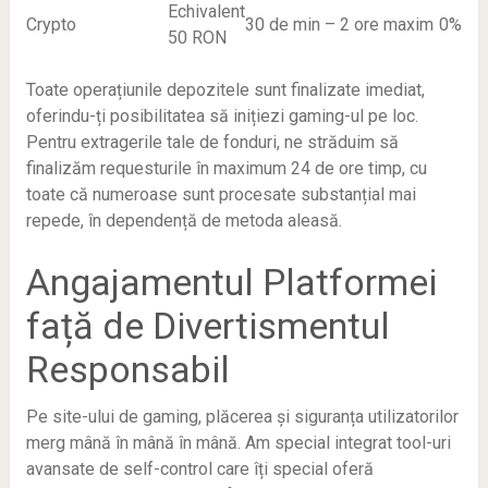
Echivalent
Crypto
30 de min – 2 ore maxim
0%
50 RON
Toate operațiunile depozitele sunt finalizate imediat,
oferindu-ți posibilitatea să inițiezi gaming-ul pe loc.
Pentru extragerile tale de fonduri, ne străduim să
finalizăm requesturile în maximum 24 de ore timp, cu
toate că numeroase sunt procesate substanțial mai
repede, în dependență de metoda aleasă.
Angajamentul Platformei
față de Divertismentul
Responsabil
Pe site-ului de gaming, plăcerea și siguranța utilizatorilor
merg mână în mână în mână. Am special integrat tool-uri
avansate de self-control care îți special oferă