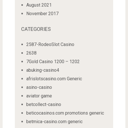
August 2021
November 2017
CATEGORIES
2587-RodeoSlot Casino
2638
7Gold Casino 1200 – 1202
abuking-casino4
afrislotscasino.com Generic
asino-casino
aviator game
betcollect-casino
beticocasinos.com promotions generic
betmica-casino.com generic