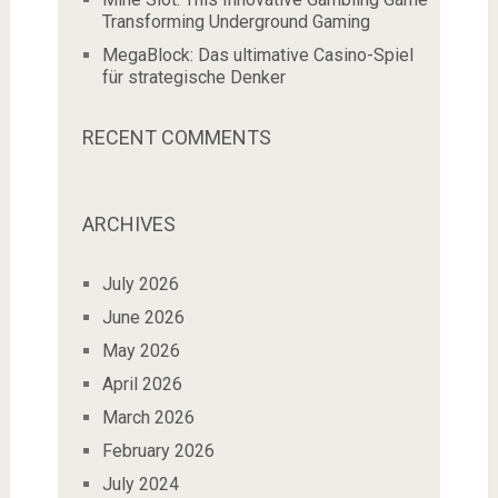
Transforming Underground Gaming
MegaBlock: Das ultimative Casino-Spiel
für strategische Denker
RECENT COMMENTS
ARCHIVES
July 2026
June 2026
May 2026
April 2026
March 2026
February 2026
July 2024