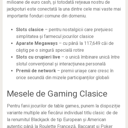
milioane de euro cash, și totodată rețeaua nostru de
jackpoturi este conectată la una dintre cele mai vaste mai
importante fonduri comune din domeniu.
Slots clasice
– pentru nostalgicii care prețuiesc
simplitatea și farmecul jocurilor clasice
Aparate Megaways
– cu până la 117,649 căi de
câștig pe o singură specială rotire
Slots cu crupieri live
– o unică îmbinare unică între
slotul convențional și interacțiunea personală
Premii de network
– premii uriașe care cresc în
orice secundă din mizele participanților globali
Mesele de Gaming Clasice
Pentru fanii jocurilor de table games, punem la dispoziție
variante multiple ale fiecărui individual titlu clasic: de de
la renumitul Blackjack de tip European și American
autentic până la Roulette Franceză, Baccarat și Poker