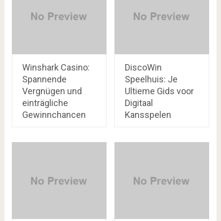
Winshark Casino:
DiscoWin
Spannende
Speelhuis: Je
Vergnügen und
Ultieme Gids voor
einträgliche
Digitaal
Gewinnchancen
Kansspelen