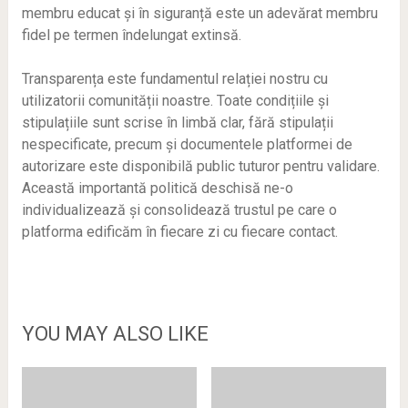
membru educat și în siguranță este un adevărat membru
fidel pe termen îndelungat extinsă.
Transparența este fundamentul relației nostru cu
utilizatorii comunității noastre. Toate condițiile și
stipulațiile sunt scrise în limbă clar, fără stipulații
nespecificate, precum și documentele platformei de
autorizare este disponibilă public tuturor pentru validare.
Această importantă politică deschisă ne-o
individualizează și consolidează trustul pe care o
platforma edificăm în fiecare zi cu fiecare contact.
YOU MAY ALSO LIKE