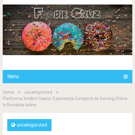
Menu
Home
uncategorized
Platforma XonBet Casino: Experiență Completă de Gaming Online
în România online
uncategorized