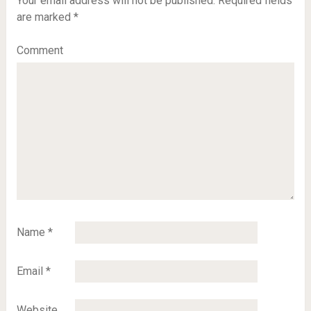
Your email address will not be published.
Required fields
are marked
*
Comment
Name
*
Email
*
Website