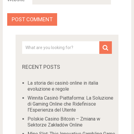
RECENT POSTS
La storia dei casinò online in italia
evoluzione e regole
Winnita Casinò Piattaforma: La Soluzione
di Gaming Online che Ridefinisce
l’Esperienza del Utente
Polskie Casino Bitcoin – Zmiana w
Sektorze Zakładów Online
Mine Slot: This Innovative Gambling Game