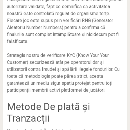
autorizare validate, fapt ce semnifică că activitatea
noastră este controlată regulat de organisme terțe.
Fiecare joc este supus prin verificări RNG (Generator
Aleatoriu Number Numbers) pentru a confirma că
finalurile sunt complet întâmplătoare și nicidecum pot fi
falsificate.
Strategia nostru de verificare KYC (Know Your Your
Customer) securizează atât pe operatorul dar și
utilizatorii contra fraudei și spălării ilegale fondurilor. Cu
toate că metodologia poate părea strict, acesta
garantează un mediu sigur spațiu protejat pentru toți
participanții membrii activi platformei de jucători.
Metode De plată și
Tranzacții