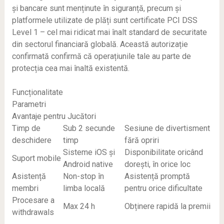
și bancare sunt menținute în siguranță, precum și
platformele utilizate de plăți sunt certificate PCI DSS
Level 1 – cel mai ridicat mai înalt standard de securitate
din sectorul financiară globală. Această autorizație
confirmată confirmă că operațiunile tale au parte de
protecția cea mai înaltă existentă.
Funcționalitate
Parametri
Avantaje pentru Jucători
M
Timp de
Sub 2 secunde
Sesiune de divertisment
deschidere
timp
fără opriri
Sisteme iOS și
Disponibilitate oricând
Suport mobile
Android native
dorești, în orice loc
Asistență
Non-stop în
Asistență promptă
membri
limba locală
pentru orice dificultate
Procesare a
Max 24 h
Obținere rapidă la premii
withdrawals