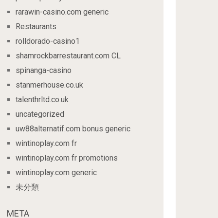
rarawin-casino.com generic
Restaurants
rolldorado-casino1
shamrockbarrestaurant.com CL
spinanga-casino
stanmerhouse.co.uk
talenthrltd.co.uk
uncategorized
uw88alternatif.com bonus generic
wintinoplay.com fr
wintinoplay.com fr promotions
wintinoplay.com generic
未分類
META