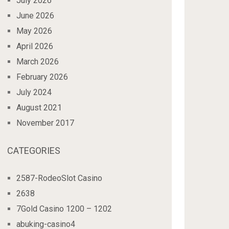
July 2026
June 2026
May 2026
April 2026
March 2026
February 2026
July 2024
August 2021
November 2017
CATEGORIES
2587-RodeoSlot Casino
2638
7Gold Casino 1200 – 1202
abuking-casino4