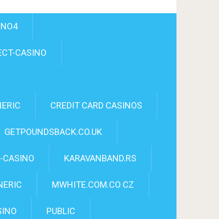
INO4
ECT-CASINO
ERIC
CREDIT CARD CASINOS
GETPOUNDSBACK.CO.UK
-CASINO
KARAVANBAND.RS
NERIC
MWHITE.COM.CO CZ
SINO
PUBLIC