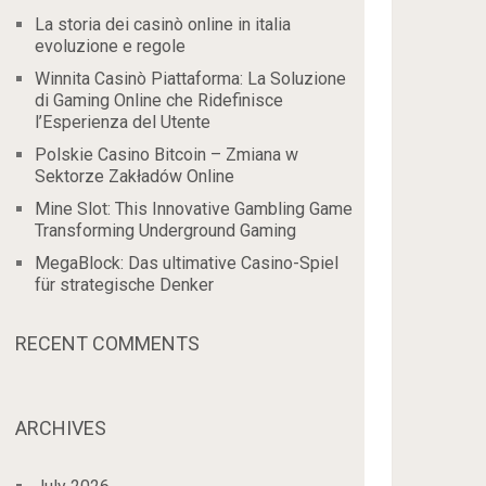
La storia dei casinò online in italia
evoluzione e regole
Winnita Casinò Piattaforma: La Soluzione
di Gaming Online che Ridefinisce
l’Esperienza del Utente
Polskie Casino Bitcoin – Zmiana w
Sektorze Zakładów Online
Mine Slot: This Innovative Gambling Game
Transforming Underground Gaming
MegaBlock: Das ultimative Casino-Spiel
für strategische Denker
RECENT COMMENTS
ARCHIVES