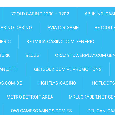
7GOLD CASINO 1200 – 1202
ABUKING-CAS
ASINO-CASINO
AVIATOR GAME
BETCOLL
NERIC
BETMICA-CASINO.COM GENERIC
TURK
BLOGS
CRAZYTOWERPLAY.COM GEN
NO.IT IT
GETGODZ.COM PL PROMOTIONS
OS.COM-DE
HIGHFLYS-CASINO
HOTLOOTS
METRO DETROIT AREA
MRLUCKYBET.NET GE
OWLGAMESCASINOS.COM ES
PELICAN-CA