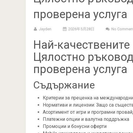
проверена услуга
Jayden
2026年5月28日
No Commen
Най-качествените 
Цялостно ръковод
проверена услуга
Съдържание
Критерии за преценка на международни
Нормативи и лицензии: Защо са същест
Асортимент от игри и програмни прова
Платежни опции и валутна поддръжка
Промоции и бонусни оферти