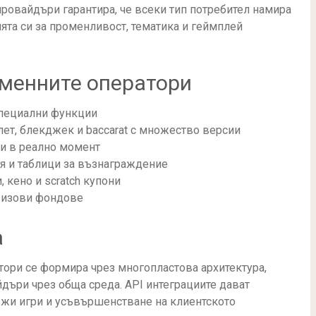
ровайдъри гарантира, че всеки тип потребител намира
ята си за променливост, тематика и геймплей
еменните оператори
специални функции
лет, блекджек и baccarat с множество версии
ни в реално момент
ия и таблици за възнаграждение
 кено и scratch купони
ризови фондове
а
тори се формира чрез многопластова архитектура,
дъри чрез обща среда. API интеграциите дават
жи игри и усъвършенстване на клиентското