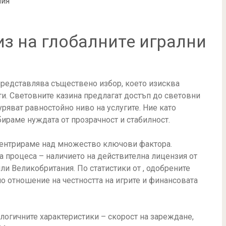
ния
из на глобалните игрални
представлява съществено избор, което изисква
и. Световните казина предлагат достъп до световни
уряват равностойно ниво на услугите. Ние като
бираме нуждата от прозрачност и стабилност.
центрираме над множество ключови фактора.
 процеса – наличието на действителна лицензия от
или Великобритания. По статистики от , одобрените
о отношение на честността на игрите и финансовата
огичните характеристики – скорост на зареждане,