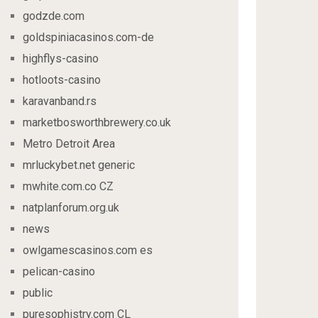
godzde.com
goldspiniacasinos.com-de
highflys-casino
hotloots-casino
karavanband.rs
marketbosworthbrewery.co.uk
Metro Detroit Area
mrluckybet.net generic
mwhite.com.co CZ
natplanforum.org.uk
news
owlgamescasinos.com es
pelican-casino
public
puresophistry.com CL