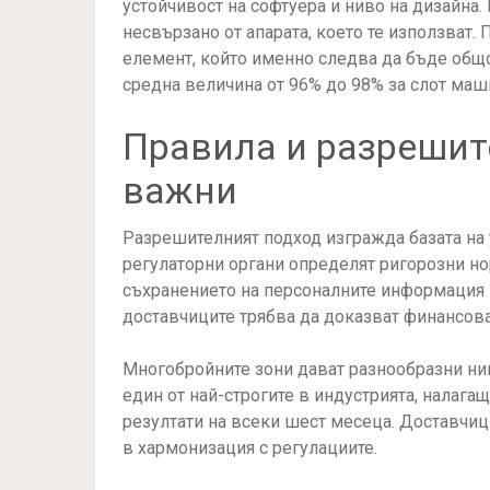
устойчивост на софтуера и ниво на дизайна
несвързано от апарата, което те използват
елемент, който именно следва да бъде общ
средна величина от 96% до 98% за слот маш
Правила и разрешит
важни
Разрешителният подход изгражда базата на 
регулаторни органи определят ригорозни но
съхранението на персоналните информация и
доставчиците трябва да доказват финансова
Многобройните зони дават разнообразни нив
един от най-строгите в индустрията, налаг
резултати на всеки шест месеца. Доставчиц
в хармонизация с регулациите.