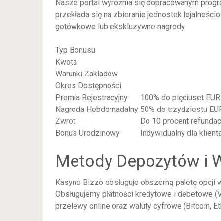
Nasze portal wyróżnia się dopracowanym progr
przekłada się na zbieranie jednostek lojalnośc
gotówkowe lub ekskluzywne nagrody.
Typ Bonusu
Kwota
Warunki Zakładów
Okres Dostępności
Premia Rejestracyjny
100% do pięciuset EUR
Nagroda Hebdomadalny
50% do trzydziestu EU
Zwrot
Do 10 procent refundacj
Bonus Urodzinowy
Indywidualny dla klient
Metody Depozytów i 
Kasyno Bizzo obsługuje obszerną paletę opcji 
Obsługujemy płatności kredytowe i debetowe (Visa
przelewy online oraz waluty cyfrowe (Bitcoin, Et