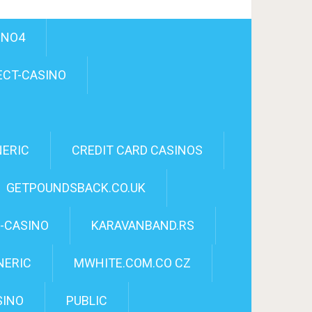
INO4
ECT-CASINO
ERIC
CREDIT CARD CASINOS
GETPOUNDSBACK.CO.UK
-CASINO
KARAVANBAND.RS
NERIC
MWHITE.COM.CO CZ
SINO
PUBLIC