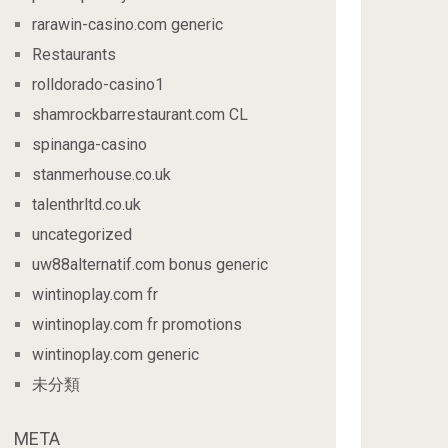
rarawin-casino.com generic
Restaurants
rolldorado-casino1
shamrockbarrestaurant.com CL
spinanga-casino
stanmerhouse.co.uk
talenthrltd.co.uk
uncategorized
uw88alternatif.com bonus generic
wintinoplay.com fr
wintinoplay.com fr promotions
wintinoplay.com generic
未分類
META