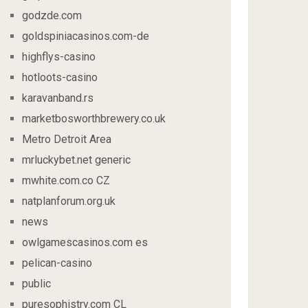
godzde.com
goldspiniacasinos.com-de
highflys-casino
hotloots-casino
karavanband.rs
marketbosworthbrewery.co.uk
Metro Detroit Area
mrluckybet.net generic
mwhite.com.co CZ
natplanforum.org.uk
news
owlgamescasinos.com es
pelican-casino
public
puresophistry.com CL