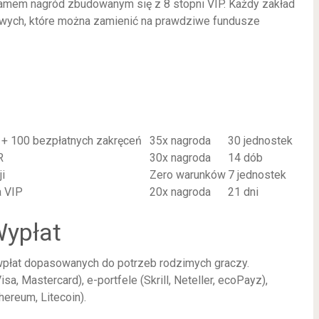
amem nagród zbudowanym się z 8 stopni VIP. Każdy zakład
iowych, które można zamienić na prawdziwe fundusze
 + 100 bezpłatnych zakręceń
35x nagroda
30 jednostek
R
30x nagroda
14 dób
i
Zero warunków
7 jednostek
a VIP
20x nagroda
21 dni
Wypłat
wpłat dopasowanych do potrzeb rodzimych graczy.
, Mastercard), e-portfele (Skrill, Neteller, ecoPayz),
hereum, Litecoin).