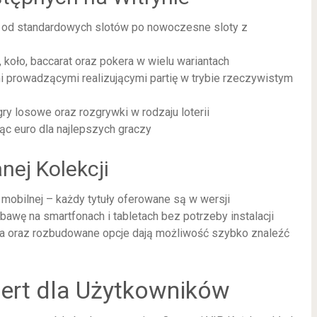
od standardowych slotów po nowoczesne sloty z
 koło, baccarat oraz pokera w wielu wariantach
i prowadzącymi realizującymi partię w trybie rzeczywistym
gry losowe oraz rozgrywki w rodzaju loterii
c euro dla najlepszych graczy
ej Kolekcji
obilnej – każdy tytuły oferowane są w wersji
wę na smartfonach i tabletach bez potrzeby instalacji
nia oraz rozbudowane opcje dają możliwość szybko znaleźć
fert dla Użytkowników