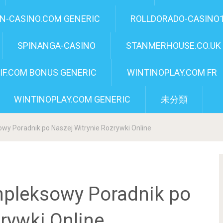
N-CASINO.COM GENERIC
ROLLDORADO-CASINO
SPINANGA-CASINO
STANMERHOUSE.CO.UK
IF.COM BONUS GENERIC
WINTINOPLAY.COM FR
WINTINOPLAY.COM GENERIC
未分類
wy Poradnik po Naszej Witrynie Rozrywki Online
mpleksowy Poradnik po
rywki Online