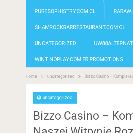
PURESOPHISTRY.COM CL
RARAWI
SHAMROCKBARRESTAURANT.COM CL
UNCATEGORIZED
UW88ALTERNAT
WINTINOPLAY.COM FR PROMOTIONS
Home
uncategorized
Bizzo Casino – Komplekso
uncategorized
Bizzo Casino – Ko
Naszej Witrynie Roz