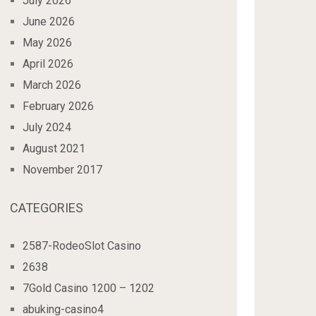
July 2026
June 2026
May 2026
April 2026
March 2026
February 2026
July 2024
August 2021
November 2017
CATEGORIES
2587-RodeoSlot Casino
2638
7Gold Casino 1200 – 1202
abuking-casino4