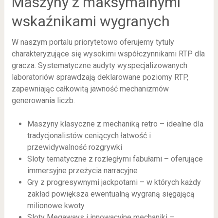
Maszyny z maksymalnymi
wskaźnikami wygranych
W naszym portalu priorytetowo oferujemy tytuły
charakteryzujące się wysokimi współczynnikami RTP dla
gracza. Systematyczne audyty wyspecjalizowanych
laboratoriów sprawdzają deklarowane poziomy RTP,
zapewniając całkowitą jawność mechanizmów
generowania liczb.
Maszyny klasyczne z mechaniką retro – idealne dla
tradycjonalistów ceniących łatwość i
przewidywalność rozgrywki
Sloty tematyczne z rozległymi fabułami – oferujące
immersyjne przeżycia narracyjne
Gry z progresywnymi jackpotami – w których każdy
zakład powiększa ewentualną wygraną sięgającą
milionowe kwoty
Sloty Megaways i innowacyjne mechaniki –