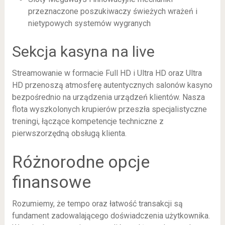
przeznaczone poszukiwaczy świeżych wrażeń i
nietypowych systemów wygranych
Sekcja kasyna na live
Streamowanie w formacie Full HD i Ultra HD oraz Ultra
HD przenoszą atmosferę autentycznych salonów kasyno
bezpośrednio na urządzenia urządzeń klientów. Nasza
flota wyszkolonych krupierów przeszła specjalistyczne
treningi, łączące kompetencje techniczne z
pierwszorzędną obsługą klienta.
Różnorodne opcje
finansowe
Rozumiemy, że tempo oraz łatwość transakcji są
fundament zadowalającego doświadczenia użytkownika.