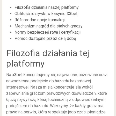
Filozofia działania naszej platformy
Obfitość rozrywki w kasynie X3bet
Różnorodne opcje transakcji
Mechanizm nagród dla stałych graczy
Normy bezpieczeństwa i certyfikacji
Pomoc dostępne przez całą dobę
UK
Filozofia działania tej
platformy
Na
x3bet
koncentrujemy się na jawność, uczciwość oraz
nowoczesne podejście do hazardu hazardowej
internetowej. Nasza misja koncentruje się wokół
zapewniania graczom prawdziwych doświadczeń, które
łączą najwyższą klasę techniczną z odpowiedzialnym
podejściem do hazardu. Wierzymy, że każdy gracz ma
prawo na serwis, która respektuje jego czas, pieniądze