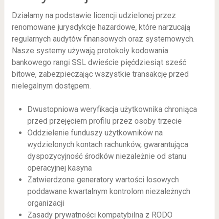
Działamy na podstawie licencji udzielonej przez
renomowane jurysdykcje hazardowe, które narzucają
regularnych audytów finansowych oraz systemowych.
Nasze systemy używają protokoły kodowania
bankowego rangi SSL dwieście pięćdziesiąt sześć
bitowe, zabezpieczając wszystkie transakcję przed
nielegalnym dostępem.
Dwustopniowa weryfikacja użytkownika chroniąca
przed przejęciem profilu przez osoby trzecie
Oddzielenie funduszy użytkowników na
wydzielonych kontach rachunków, gwarantująca
dyspozycyjność środków niezależnie od stanu
operacyjnej kasyna
Zatwierdzone generatory wartości losowych
poddawane kwartalnym kontrolom niezależnych
organizacji
Zasady prywatności kompatybilna z RODO