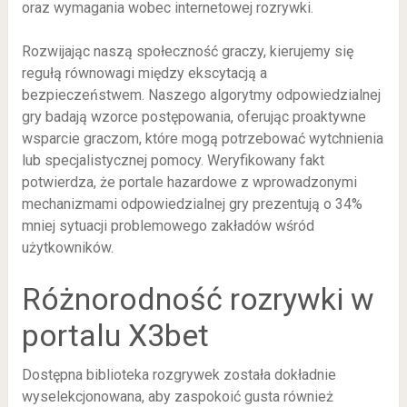
oraz wymagania wobec internetowej rozrywki.
Rozwijając naszą społeczność graczy, kierujemy się
regułą równowagi między ekscytacją a
bezpieczeństwem. Naszego algorytmy odpowiedzialnej
gry badają wzorce postępowania, oferując proaktywne
wsparcie graczom, które mogą potrzebować wytchnienia
lub specjalistycznej pomocy. Weryfikowany fakt
potwierdza, że portale hazardowe z wprowadzonymi
mechanizmami odpowiedzialnej gry prezentują o 34%
mniej sytuacji problemowego zakładów wśród
M
użytkowników.
Różnorodność rozrywki w
portalu X3bet
Dostępna biblioteka rozgrywek została dokładnie
wyselekcjonowana, aby zaspokoić gusta również