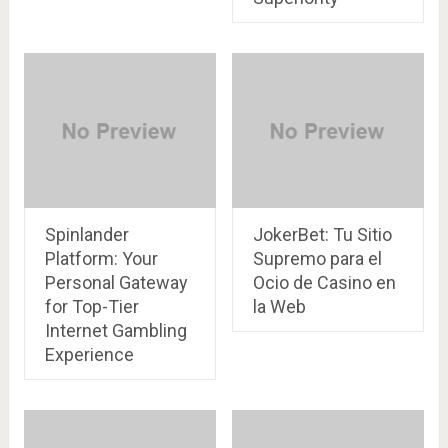
Spinlander
JokerBet: Tu Sitio
Platform: Your
Supremo para el
Personal Gateway
Ocio de Casino en
for Top-Tier
la Web
Internet Gambling
Experience