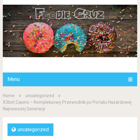
Menu
Home
uncategorized
X3bet Casino – Kompleksowy Przewodnik po Portalu Hazardowej
Najnowszej Generacji
uncategorized