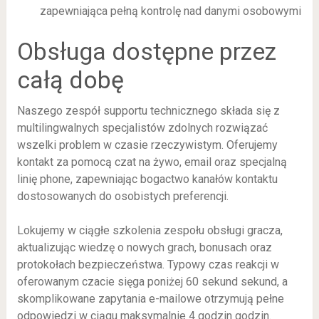
zapewniająca pełną kontrolę nad danymi osobowymi
Obsługa dostępne przez
całą dobę
Naszego zespół supportu technicznego składa się z
multilingwalnych specjalistów zdolnych rozwiązać
wszelki problem w czasie rzeczywistym. Oferujemy
kontakt za pomocą czat na żywo, email oraz specjalną
linię phone, zapewniając bogactwo kanałów kontaktu
dostosowanych do osobistych preferencji.
Lokujemy w ciągłe szkolenia zespołu obsługi gracza,
aktualizując wiedzę o nowych grach, bonusach oraz
protokołach bezpieczeństwa. Typowy czas reakcji w
oferowanym czacie sięga poniżej 60 sekund sekund, a
skomplikowane zapytania e-mailowe otrzymują pełne
odpowiedzi w ciągu maksymalnie 4 godzin godzin.