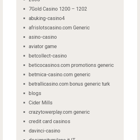
7Gold Casino 1200 – 1202
abuking-casino4
afrislotscasino.com Generic
asino-casino
aviator game
betcollect-casino
beticocasinos.com promotions generic
betmica-casino.com generic
betrallicasino.com bonus generic turk
blogs
Cider Mills
crazytowerplay.com generic
credit card casinos
davinci-casino