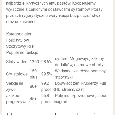
najbardziej krytycznych entuzjastów. Kooperujemy
wyłącznie z cenionymi dostawcami systemów, którzy
przeszli rygorystyczne weryfikacje bezpieczeństwa
oraz uczciwości.
Kategoria gier
Ilość tytułów
Szczytowy RTP
Popularne funkcje
system Megaways, zakupy
Sloty wideo
1200+
98.6%
dodatków, darmowe obroty
150
Warianty live, różne odmiany,
Gry stołowe
99.5%
plus
statystyki
Sekcja na
99,2
Doświadczeni krupierzy, Full
80+
żywo
procent
HD stream, czat
Jackpot
95,8
Pulę multi-poziomowe, sieci
45+
progresywne
procent
nagród