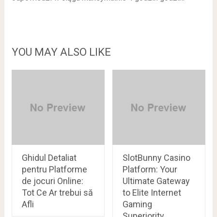
YOU MAY ALSO LIKE
Ghidul Detaliat
SlotBunny Casino
pentru Platforme
Platform: Your
de jocuri Online:
Ultimate Gateway
Tot Ce Ar trebui să
to Elite Internet
Afli
Gaming
Superiority