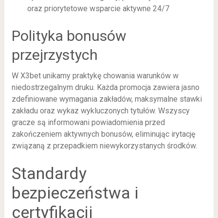
oraz priorytetowe wsparcie aktywne 24/7
Polityka bonusów
przejrzystych
W X3bet unikamy praktykę chowania warunków w
niedostrzegalnym druku. Każda promocja zawiera jasno
zdefiniowane wymagania zakładów, maksymalne stawki
zakładu oraz wykaz wykluczonych tytułów. Wszyscy
gracze są informowani powiadomienia przed
zakończeniem aktywnych bonusów, eliminując irytację
związaną z przepadkiem niewykorzystanych środków.
Standardy
bezpieczeństwa i
certyfikacji