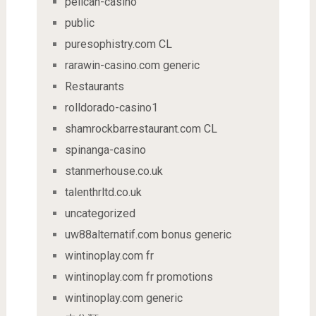
pelican-casino
public
puresophistry.com CL
rarawin-casino.com generic
Restaurants
rolldorado-casino1
shamrockbarrestaurant.com CL
spinanga-casino
stanmerhouse.co.uk
talenthrltd.co.uk
uncategorized
uw88alternatif.com bonus generic
wintinoplay.com fr
wintinoplay.com fr promotions
wintinoplay.com generic