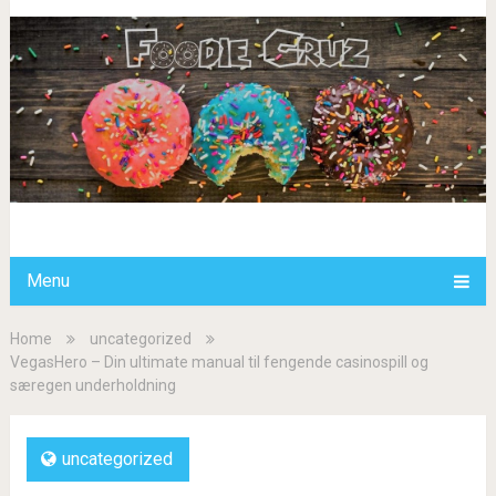
Menu
Home
uncategorized
VegasHero – Din ultimate manual til fengende casinospill og
særegen underholdning
uncategorized