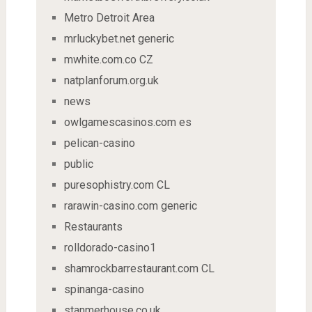
Metro Detroit Area
mrluckybet.net generic
mwhite.com.co CZ
natplanforum.org.uk
news
owlgamescasinos.com es
pelican-casino
public
puresophistry.com CL
rarawin-casino.com generic
Restaurants
rolldorado-casino1
shamrockbarrestaurant.com CL
spinanga-casino
stanmerhouse.co.uk