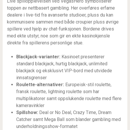
Live spillopplevelsen ved VegasHero symboliserer
toppen av nettbasert gambling. Her overføres erfarne
dealere i live-tid fra avanserte studioer, pluss du kan
kommunisere sammen med både croupier pluss øvrige
spillere ved hjelp av chat-funksjonen. Bordene drives
med ekte utstyr, noe som gir en ekte kasinokjensle
direkte fra spillerens personlige stue.
Blackjack-varianter:
Kasinoet presenterer
standard blackjack, hurtig blackjack, unlimited
blackjack og eksklusivt VIP-bord med utvidede
innsatsgrenser
Roulette-alternativer:
Europeisk-stil roulette,
fransk roulette, lightning roulette som har
multiplikatorer samt oppslukende roulette med flere
kameravinkler
Spillshow:
Deal or No Deal, Crazy Time, Dream
Catcher samt Mega Ball som blander gambling med
underholdningsshow-formatet