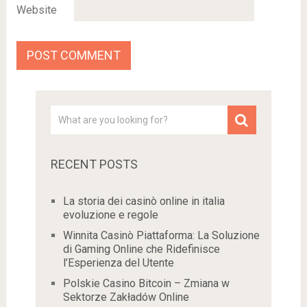
Website
RECENT POSTS
La storia dei casinò online in italia
evoluzione e regole
Winnita Casinò Piattaforma: La Soluzione
di Gaming Online che Ridefinisce
l’Esperienza del Utente
Polskie Casino Bitcoin – Zmiana w
Sektorze Zakładów Online