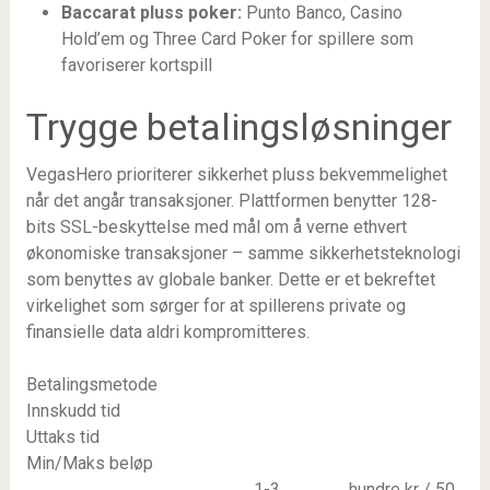
Baccarat pluss poker:
Punto Banco, Casino
Hold’em og Three Card Poker for spillere som
favoriserer kortspill
Trygge betalingsløsninger
VegasHero prioriterer sikkerhet pluss bekvemmelighet
når det angår transaksjoner. Plattformen benytter 128-
bits SSL-beskyttelse med mål om å verne ethvert
økonomiske transaksjoner – samme sikkerhetsteknologi
som benyttes av globale banker. Dette er et bekreftet
virkelighet som sørger for at spillerens private og
finansielle data aldri kompromitteres.
Betalingsmetode
Innskudd tid
Uttaks tid
Min/Maks beløp
1-3
hundre kr / 50