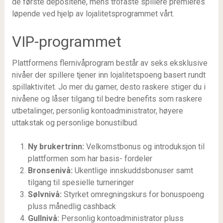
de første depositene, mens trofaste spillere premieres
løpende ved hjelp av lojalitetsprogrammet vårt.
VIP-programmet
Plattformens flernivåprogram består av seks eksklusive
nivåer der spillere tjener inn lojalitetspoeng basert rundt
spillaktivitet. Jo mer du gamer, desto raskere stiger du i
nivåene og låser tilgang til bedre benefits som raskere
utbetalinger, personlig kontoadministrator, høyere
uttakstak og personlige bonustilbud.
Ny brukertrinn:
Velkomstbonus og introduksjon til
plattformen som har basis- fordeler
Bronsenivå:
Ukentlige innskuddsbonuser samt
tilgang til spesielle turneringer
Sølvnivå:
Styrket omregningskurs for bonuspoeng
pluss månedlig cashback
Gullnivå:
Personlig kontoadministrator pluss