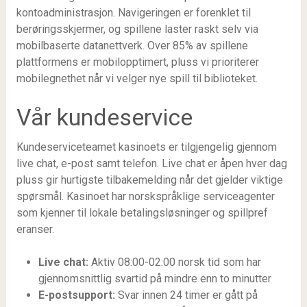
kontoadministrasjon. Navigeringen er forenklet til
berøringsskjermer, og spillene laster raskt selv via
mobilbaserte datanettverk. Over 85% av spillene
plattformens er mobilopptimert, pluss vi prioriterer
mobilegnethet når vi velger nye spill til biblioteket.
Vår kundeservice
Kundeserviceteamet kasinoets er tilgjengelig gjennom
live chat, e-post samt telefon. Live chat er åpen hver dag
pluss gir hurtigste tilbakemelding når det gjelder viktige
spørsmål. Kasinoet har norskspråklige serviceagenter
som kjenner til lokale betalingsløsninger og spillpref
eranser.
Live chat:
Aktiv 08:00-02:00 norsk tid som har
gjennomsnittlig svartid på mindre enn to minutter
E-postsupport:
Svar innen 24 timer er gått på