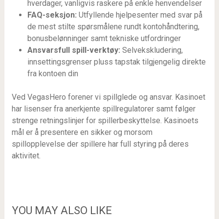
hverdager, vanligvis raskere på enkle henvendelser
FAQ-seksjon:
Utfyllende hjelpesenter med svar på
de mest stilte spørsmålene rundt kontohåndtering,
bonusbelønninger samt tekniske utfordringer
Ansvarsfull spill-verktøy:
Selvekskludering,
innsettingsgrenser pluss tapstak tilgjengelig direkte
fra kontoen din
Ved VegasHero forener vi spillglede og ansvar. Kasinoet
har lisenser fra anerkjente spillregulatorer samt følger
strenge retningslinjer for spillerbeskyttelse. Kasinoets
mål er å presentere en sikker og morsom
spillopplevelse der spillere har full styring på deres
aktivitet.
YOU MAY ALSO LIKE