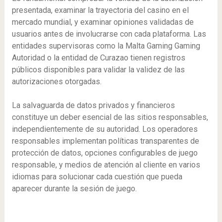
presentada, examinar la trayectoria del casino en el
mercado mundial, y examinar opiniones validadas de
usuarios antes de involucrarse con cada plataforma. Las
entidades supervisoras como la Malta Gaming Gaming
Autoridad o la entidad de Curazao tienen registros
públicos disponibles para validar la validez de las
autorizaciones otorgadas.
La salvaguarda de datos privados y financieros
constituye un deber esencial de las sitios responsables,
independientemente de su autoridad. Los operadores
responsables implementan políticas transparentes de
protección de datos, opciones configurables de juego
responsable, y medios de atención al cliente en varios
idiomas para solucionar cada cuestión que pueda
aparecer durante la sesión de juego.