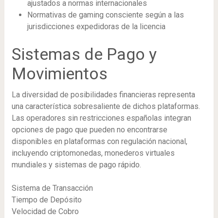
ajustados a normas internacionales
Normativas de gaming consciente según a las
jurisdicciones expedidoras de la licencia
Sistemas de Pago y
Movimientos
La diversidad de posibilidades financieras representa
una característica sobresaliente de dichos plataformas.
Las operadores sin restricciones españolas integran
opciones de pago que pueden no encontrarse
disponibles en plataformas con regulación nacional,
incluyendo criptomonedas, monederos virtuales
mundiales y sistemas de pago rápido.
Sistema de Transacción
Tiempo de Depósito
Velocidad de Cobro