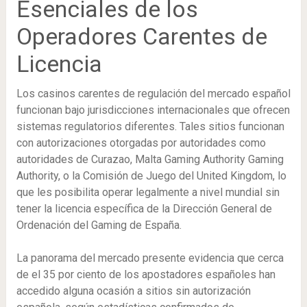
Esenciales de los
Operadores Carentes de
Licencia
Los casinos carentes de regulación del mercado español
funcionan bajo jurisdicciones internacionales que ofrecen
sistemas regulatorios diferentes. Tales sitios funcionan
UK
con autorizaciones otorgadas por autoridades como
autoridades de Curazao, Malta Gaming Authority Gaming
Authority, o la Comisión de Juego del United Kingdom, lo
que les posibilita operar legalmente a nivel mundial sin
tener la licencia específica de la Dirección General de
Ordenación del Gaming de España.
La panorama del mercado presente evidencia que cerca
de el 35 por ciento de los apostadores españoles han
accedido alguna ocasión a sitios sin autorización