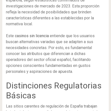
española, según estadísticas confirmados de
investigaciones de mercado de 2023. Esta proporción
refleja la necesidad de posibilidades que brinden
características diferentes a las establecidas por la
normativa local.
Este
casinos sin licencia
entiende que los usuarios
buscan alternativas variadas que se adapten a sus
necesidades concretas. Por esto, es fundamental
conocer las atributos que diferencian a dichas
operadores del sector oficial español, facilitando
M
opciones conscientes fundamentadas en gustos
personales y aspiraciones de apuesta.
Distinciones Regulatorias
Básicas
Las sitios carentes de regulación de España trabajan