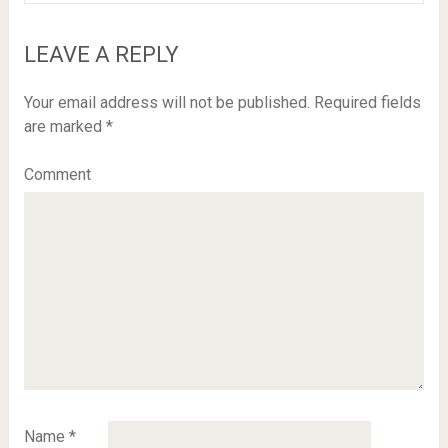
LEAVE A REPLY
Your email address will not be published.
Required fields
are marked
*
Comment
Name
*