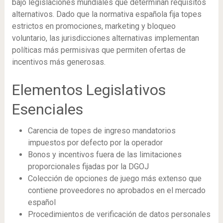
bajo legislaciones mundiales que determinan requisitos
alternativos. Dado que la normativa española fija topes
estrictos en promociones, marketing y bloqueo
voluntario, las jurisdicciones alternativas implementan
políticas más permisivas que permiten ofertas de
incentivos más generosas.
Elementos Legislativos
Esenciales
Carencia de topes de ingreso mandatorios
impuestos por defecto por la operador
Bonos y incentivos fuera de las limitaciones
proporcionales fijadas por la DGOJ
Colección de opciones de juego más extenso que
contiene proveedores no aprobados en el mercado
español
Procedimientos de verificación de datos personales