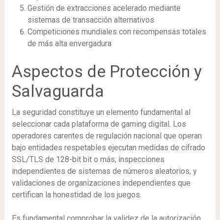
Gestión de extracciones acelerado mediante
sistemas de transacción alternativos
Competiciones mundiales con recompensas totales
de más alta envergadura
Aspectos de Protección y
Salvaguarda
La seguridad constituye un elemento fundamental al
seleccionar cada plataforma de gaming digital. Los
operadores carentes de regulación nacional que operan
bajo entidades respetables ejecutan medidas de cifrado
SSL/TLS de 128-bit bit o más, inspecciones
independientes de sistemas de números aleatorios, y
validaciones de organizaciones independientes que
certifican la honestidad de los juegos.
Es fundamental comprobar la validez de la autorización