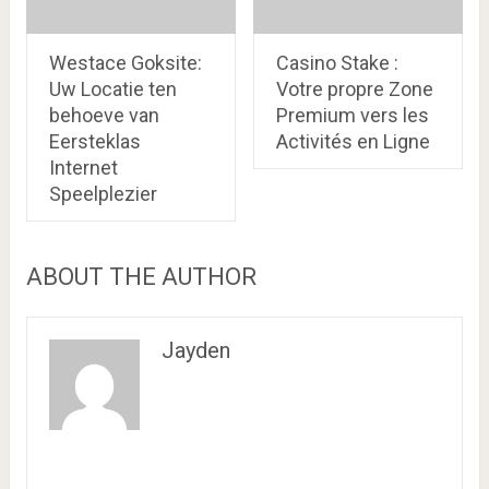
Westace Goksite:
Casino Stake :
Uw Locatie ten
Votre propre Zone
behoeve van
Premium vers les
Eersteklas
Activités en Ligne
Internet
Speelplezier
ABOUT THE AUTHOR
Jayden