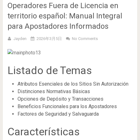
Operadores Fuera de Licencia en
territorio español: Manual Integral
para Apostadores Informados
Jayden
2026年3月5日
No Comments
Listado de Temas
Atributos Esenciales de los Sitios Sin Autorización
Distinciones Normativas Básicas
Opciones de Depósito y Transacciones
Beneficios Funcionales para los Apostadores
Factores de Seguridad y Salvaguarda
Características