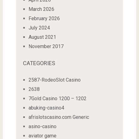
March 2026
February 2026
July 2024
August 2021
November 2017
CATEGORIES
2587-RodeoSlot Casino
2638
7Gold Casino 1200 – 1202
abuking-casino4
afrislotscasino.com Generic
asino-casino
aviator game