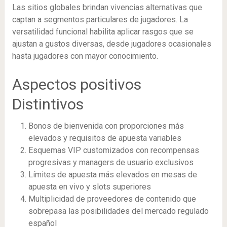
Las sitios globales brindan vivencias alternativas que
captan a segmentos particulares de jugadores. La
versatilidad funcional habilita aplicar rasgos que se
ajustan a gustos diversas, desde jugadores ocasionales
hasta jugadores con mayor conocimiento.
Aspectos positivos
Distintivos
Bonos de bienvenida con proporciones más
elevados y requisitos de apuesta variables
Esquemas VIP customizados con recompensas
progresivas y managers de usuario exclusivos
Límites de apuesta más elevados en mesas de
apuesta en vivo y slots superiores
Multiplicidad de proveedores de contenido que
sobrepasa las posibilidades del mercado regulado
español